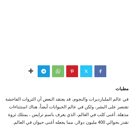
مطبات
في عالم المليارديرات والنجوم، قد يعتقد البعض أن الثروات الفاحشة
تقتصر على البشر، ولكن في عالم الحيوانات أيضاً، هناك استثناءات
مذهلة. أغنى كلب في العالم، الذي يعرف باسم ترايس ، يمتلك ثروة
تقدر بحوالي 400 مليون دولار، مما يجعله أغنى حيوان في العالم.