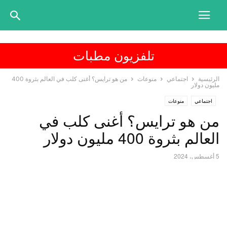
تلفزيون مطبات
الرئيسية
اجتماعي
منوعات
من هو ترايس؟ أغنى كلب في العالم بثروة 400
مليون دولار
اجتماعي
منوعات
من هو ترايس؟ أغنى كلب في
العالم بثروة 400 مليون دولار
5 أغسطس، 2024