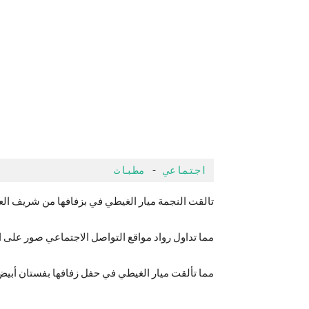
اجتماعي
 - 
مطبات
تالقت النجمة ميار الغيطي في بزفافها من شريف العل
مما تداول رواد مواقع التواصل الاجتماعي صور على 
مما تألقت ميار الغيطي في حفل زفافها بفستان أبي