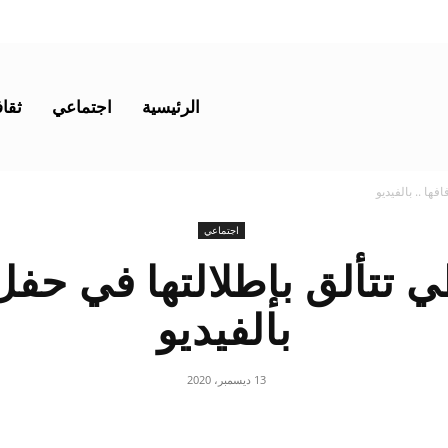
الرئيسية
اجتماعي
ثقاف
ها .. بالفيديو
اجتماعي
ي تتألق بإطلالتها في حفل 
بالفيديو
13 ديسمبر، 2020