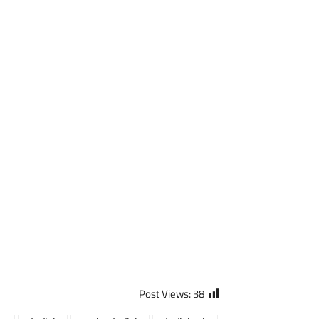
Post Views:
38