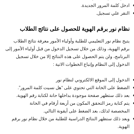
ادخل كلمة المرور الجديدة.
النقر علي تسجيل.
نظام نور برقم الهوية للحصول على نتائج الطلاب
يتيح نظام نور التعليمي للطلبة وأولياء الأمور معرفة نتائج الطلاب
برقم الهوية، وذلك من خلال تسجيل الدخول من قبل أولياء الأمور إلى
البرنامج، ولن يتم الحصول على هذه النتائج إلا من خلال تسجيل
الدخول إلى النظام وإتباع الخطوات الاتية :
الدخول إلى الموقع الالكتروني لنظام نور
الضغط على الخانة التي تحتوي على “هل نسيت كلمة المرور”.
بعد ذلك ستظهر صفحة موجودة بداخلها حانة لكتابة رقم الهوية.
يتم كتابة رمز التحقق المكون من أربعة أرقام في الخانة
المخصصة لذلك، بعد الضغط على أيقونة التالي.
وبعد ذلك ستظهر النتائج الدراسية للطلبة من خلال نظام نور برقم
الهوية.