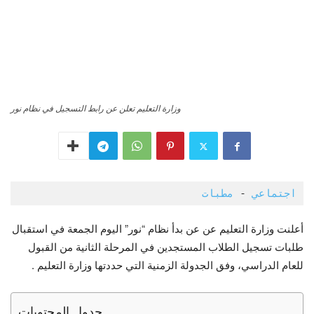
وزارة التعليم تعلن عن رابط التسجيل في نظام نور
اجتماعي
 - 
مطبات 
أعلنت وزارة التعليم عن عن بدأ نظام “نور” اليوم الجمعة في استقبال
طلبات تسجيل الطلاب المستجدين في المرحلة الثانية من القبول
للعام الدراسي، وفق الجدولة الزمنية التي حددتها وزارة التعليم .
جدول المحتويات