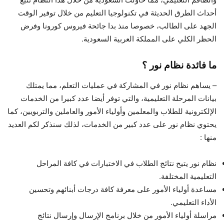
أحداث الطرق الحديثة في تكنولوجيا التعليم من خلال توفير الوقت
الجهد على الطالب، خصوصا منذ بدا جائحة فيروس كورونا وفرض
الحظر الكلي على المملكة العربية السعودية.
ما فائدة نظام نور ؟
– يساهم نظام نور في المشاركة في عمليات التعلم، مما يمتلك
بيانات المرحلة التعليمية، والتي توفر أيضا عدد كبيرا من الخدمات
الإلكترونية للطلاب والمعلمين وأولياء الأمور والعاملين والتربويين، كما
يحتوي نظام نور على عدد كبير من الخدمات، لذلك سنذكر لكم العديد
منها :
نظام نور يتيح نتائج الطلاب في الاختبارات في كافة المراحل
التعليمية المختلفة.
مساعدة أولياء الأمور على معرفة كافة درجات أبنائهم وتحسين
الأداء التعليمي.
مراسلة أولياء الأمور من خلال برنامج الإرسال وإرسال نتائج