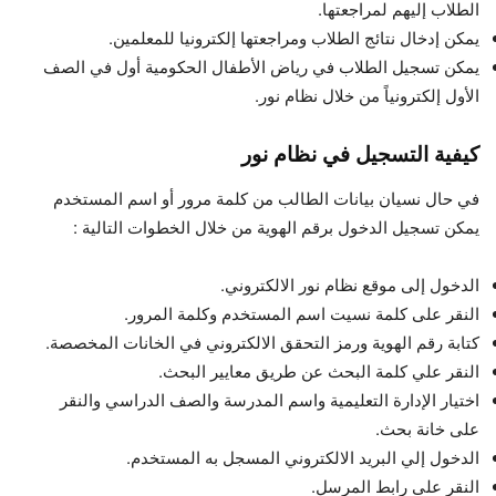
الطلاب إليهم لمراجعتها.
يمكن إدخال نتائج الطلاب ومراجعتها إلكترونيا للمعلمين.
يمكن تسجيل الطلاب في رياض الأطفال الحكومية أول في الصف
الأول إلكترونياً من خلال نظام نور.
كيفية التسجيل في نظام نور
في حال نسيان بيانات الطالب من كلمة مرور أو اسم المستخدم
يمكن تسجيل الدخول برقم الهوية من خلال الخطوات التالية :
الدخول إلى موقع نظام نور الالكتروني.
النقر على كلمة نسيت اسم المستخدم وكلمة المرور.
كتابة رقم الهوية ورمز التحقق الالكتروني في الخانات المخصصة.
النقر علي كلمة البحث عن طريق معايير البحث.
اختيار الإدارة التعليمية واسم المدرسة والصف الدراسي والنقر
على خانة بحث.
الدخول إلي البريد الالكتروني المسجل به المستخدم.
النقر على رابط المرسل.