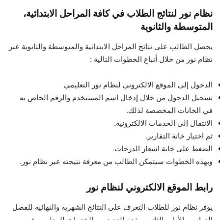
نظام نور لنتائج الطلاب في كافة المراحل الابتدائية،
المتوسطة والثانوية
يحصل الطالب على نتائج المراحل الابتدائية والمتوسطة والثانوية عبر
نظام نور من خلال أتباع الخطوات التالية :
الدخول إلى الموقع الالكتروني لنظام نور التعليمي
تسجيل الدخول من خلال إدخال اسم المستخدم والرقم الخاص به
في الخانات المخصصة لذلك.
الانتقال إلى الخدمات الالكترونية.
ثم اختيار خانة التقارير.
الضغط على خانة اشعار الدرجات.
وبهذه الخطوات سيتمكن الطالب من معرفة نتيجته عبر نظام نور.
رابط الموقع الالكتروني لنظام نور
يوفر نظام نور للطلاب التعرف على النتائج الشهرية والنهائية للفصل
الدراسي الأول والثاني ويقدم العديد من الخدمات للمعلمين عبر