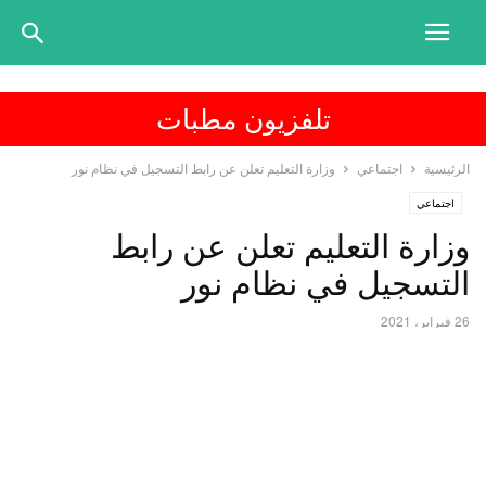
تلفزيون مطبات
الرئيسية
اجتماعي
وزارة التعليم تعلن عن رابط التسجيل في نظام نور
اجتماعي
وزارة التعليم تعلن عن رابط
التسجيل في نظام نور
26 فبراير، 2021