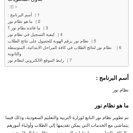
أسم البرنامج :
ما هو نظام نور
ما فائدة نظام نور ؟
كيفية التسجيل في نظام نور
نظام نور برقم الهوية للحصول على نتائج الطلاب
نظام نور لنتائج الطلاب في كافة المراحل الابتدائية، المتوسطة
والثانوية
رابط الموقع الالكتروني لنظام نور
أسم البرنامج :
نظام نور
ما هو نظام نور
تم تطوير نظام نور التابع لوزارة التربية والتعليم السعودية، وذلك فيما
يتماشى مع الخدمات التي يمكن تقديمها إلى الطلاب وأولياء أمورهم
والطاقم التعليمي، مما حاولت السعودية من خلال هذا النظام تتبع