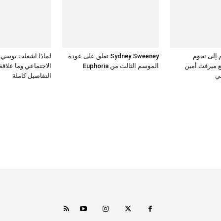
 إلى نجوم
Sydney Sweeney تعلق على عودة
لماذا اشعلت بوسي 
 ميرفت أمين
الموسم الثالث من Euphoria
الاجتماعي وما علاقة
ي
التفاصيل كاملة