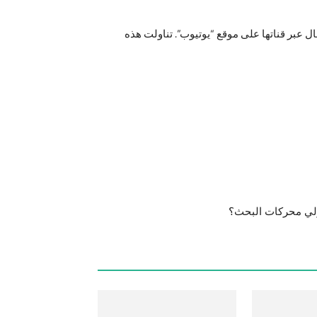
 عبر قناتها على موقع “يوتيوب”. تناولت هذه
ولي محركات البحث؟