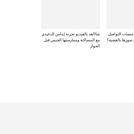
منصات التواصل
شاااهد بالفيديو تجربة إيناس الدغيدي
 صورها بالقضية؟
مع المساكنة وممارستها الجنس قبل
الجواز