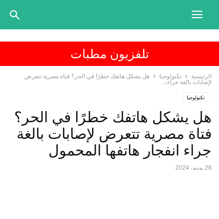
تلفزيون مطبات
الرئيسية
تكنولوجيا
هل يشكل هاتفك خطرًا في الحر؟ فتاة مصرية تتعرض
لإصابات بالغة جراء...
تكنولوجيا
هل يشكل هاتفك خطرًا في الحر؟
فتاة مصرية تتعرض لإصابات بالغة
جراء انفجار هاتفها المحمول
28 يونيو، 2024