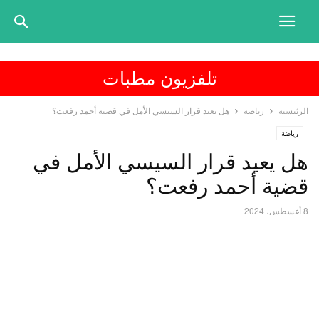
تلفزيون مطبات
الرئيسية
رياضة
هل يعيد قرار السيسي الأمل في قضية أحمد رفعت؟
رياضة
هل يعيد قرار السيسي الأمل في
قضية أحمد رفعت؟
8 أغسطس، 2024