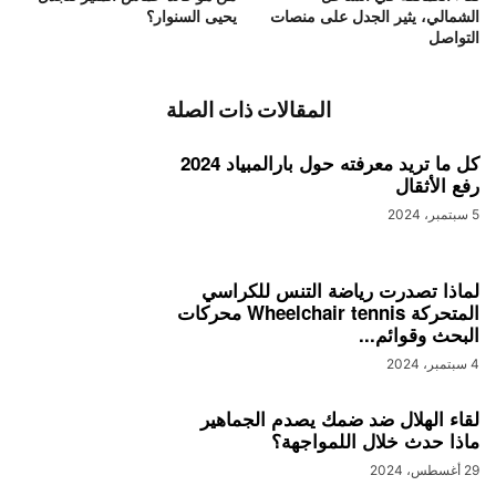
الشمالي، يثير الجدل على منصات
يحيى السنوار؟
التواصل
المقالات ذات الصلة
كل ما تريد معرفته حول بارالمبياد 2024
رفع الأثقال
5 سبتمبر، 2024
لماذا تصدرت رياضة التنس للكراسي
المتحركة Wheelchair tennis محركات
البحث وقوائم...
4 سبتمبر، 2024
لقاء الهلال ضد ضمك يصدم الجماهير
ماذا حدث خلال اللمواجهة؟
29 أغسطس، 2024