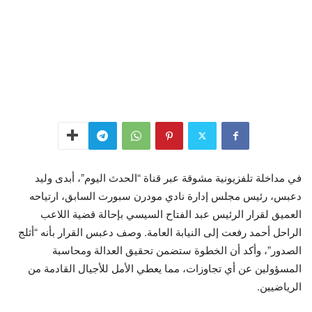
في مداخلة تلفزيونية مشوقة عبر قناة “الحدث اليوم”، أبدى وليد
دعبس، رئيس مجلس إدارة نادي مودرن سبورت السابق، ارتياحه
العميق لقرار الرئيس عبد الفتاح السيسي بإحالة قضية اللاعب
الراحل أحمد رفعت إلى النيابة العامة. وصف دعبس القرار بأنه “أثلج
الصدور”، وأكد أن الخطوة ستضمن تحقيق العدالة ومحاسبة
المسؤولين عن أي تجاوزات، مما يعطي الأمل للأجيال القادمة من
الرياضيين.