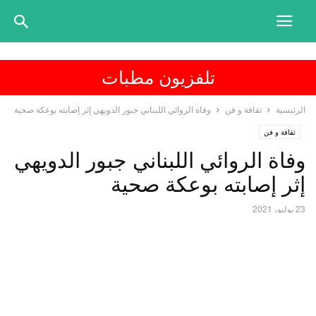
تلفزيون مطبات
الرئيسية
ثقافة و فن
وفاة الروائي اللبناني جبور الدويهي إثر إصابته بوعكة صحية
ثقافة و فن
وفاة الروائي اللبناني جبور الدويهي
إثر إصابته بوعكة صحية
23 يوليو، 2021