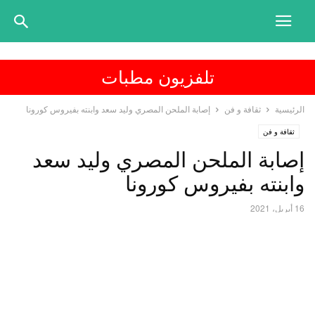
تلفزيون مطبات
الرئيسية
ثقافة و فن
إصابة الملحن المصري وليد سعد وابنته بفيروس كورونا
ثقافة و فن
إصابة الملحن المصري وليد سعد
وابنته بفيروس كورونا
16 أبريل، 2021