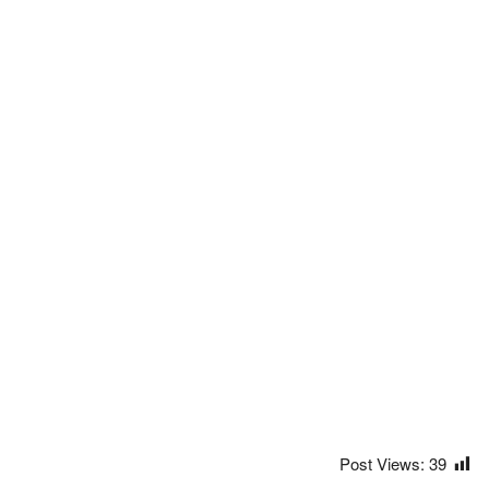
Post Views:
39