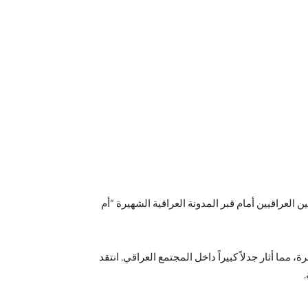
 العراقيين أمام قبر المدونة العراقية الشهيرة “أم
ا أثار جدلاً كبيراً داخل المجتمع العراقي. انتقد