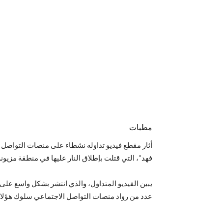
مطبات
أثار مقطع فيديو تداوله نشطاء على منصات التواصل الاج
فهد”، التي قتلت بإطلاق النار عليها في منطقة مزيون
يبين الفيديو المتداول، والذي انتشر بشكل واسع على 
عدد من رواد منصات التواصل الاجتماعي سلوك هؤلاء ال