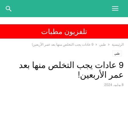
تلفزيون مطبات
الرئيسية
طبي
9 عادات يجب التخلص منها بعد عمر الأربعين!
طبي
9 عادات يجب التخلص منها بعد
عمر الأربعين!
8 يوليو، 2024