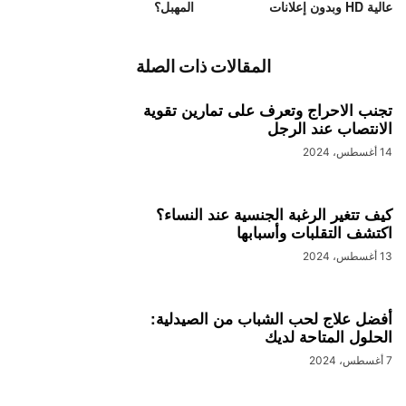
عالية HD وبدون إعلانات
المهبل؟
المقالات ذات الصلة
تجنب الاحراج وتعرف على تمارين تقوية
الانتصاب عند الرجل
14 أغسطس، 2024
كيف تتغير الرغبة الجنسية عند النساء؟
اكتشف التقلبات وأسبابها
13 أغسطس، 2024
أفضل علاج لحب الشباب من الصيدلية:
الحلول المتاحة لديك
7 أغسطس، 2024