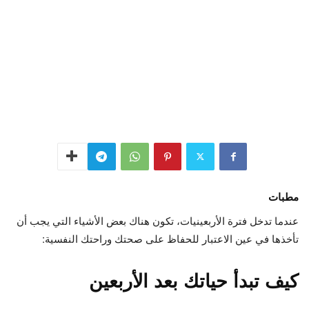
مطبات
عندما تدخل فترة الأربعينيات، تكون هناك بعض الأشياء التي يجب أن
تأخذها في عين الاعتبار للحفاظ على صحتك وراحتك النفسية:
كيف تبدأ حياتك بعد الأربعين