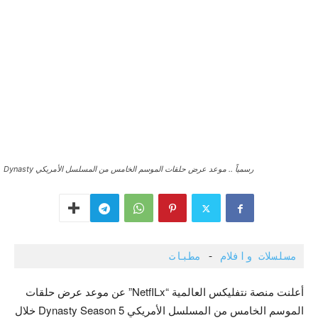
رسمياً .. موعد عرض حلقات الموسم الخامس من المسلسل الأمريكي Dynasty
مسلسلات وافلام
 - 
مطبات
أعلنت منصة نتفليكس العالمية “NetfILx” عن موعد عرض حلقات
الموسم الخامس من المسلسل الأمريكي Dynasty Season 5 خلال