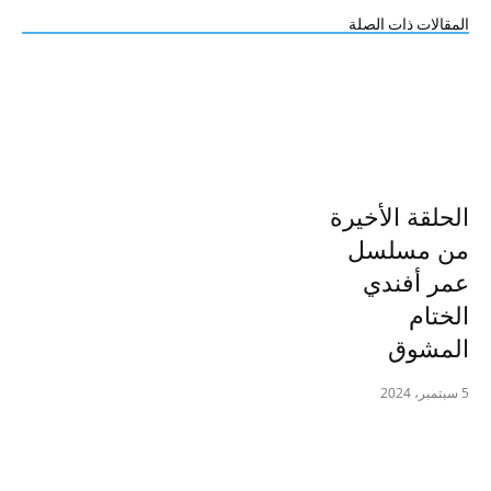
المقالات ذات الصلة
الحلقة الأخيرة
من مسلسل
عمر أفندي
الختام
المشوق
5 سبتمبر، 2024