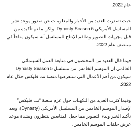
عام 2022.
حيث تصدرت العديد من الأخبار والمعلومات عن صدور موعد نشر
المسلسل الأمريكي Dynasty Season 5، ولكن ما تم تأكيده من
قبل مجريات التصوير وطاقم الإنتاج للمسلسل أنه سيكون متاحاً في
منتصف عام 2022.
فيما قال العديد من المختصون في متابعة العمل السينمائي
العالمي إن الموسم الخامس من مسلسل Dynasty Season 5
سيكون من أهم الأعمال التي ستعرضها منصة نت فليكس خلال عام
2022.
وفيما كثرت العديد من التكهنات حول عزم منصة “نت فليكس”
لإصدار الموسم الخامس من المسلسل الأمريكي (Dynasty)، وبعد
تأكيد الخبر وبدء التصوير مما جعل المتابعين ينتظرون وبشدة موعد
عرض حلقات الموسم الخامس.