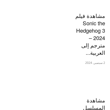
مشاهدة فيلم
Sonic the
Hedgehog 3
– 2024
مترجم إلى
العربية...
2 سبتمبر، 2024
مشاهدة
المسلسل