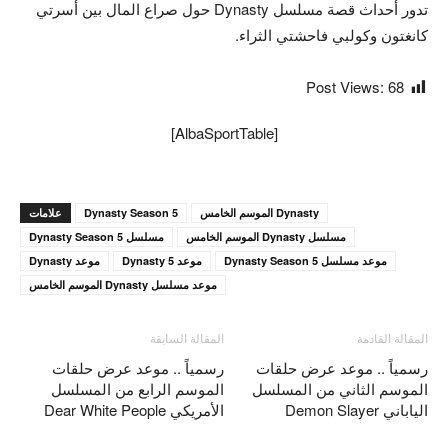
تدور أحداث قصة مسلسل Dynasty حول صراع المال بين أسرتي
كانغتون وكولبي فاحشتي الثراء.
Post Views:
68
[AlbaSportTable]
Dynasty الموسم الخامس
Dynasty Season 5
علامات
مسلسل Dynasty الموسم الخامس
مسلسل Dynasty Season 5
موعد مسلسل Dynasty Season 5
موعد Dynasty 5
موعد Dynasty
موعد مسلسل Dynasty الموسم الخامس
المقالة القادمة
المقالة السابقة
رسمياً .. موعد عرض حلقات
رسمياً .. موعد عرض حلقات
الموسم الثاني من المسلسل
الموسم الرابع من المسلسل
الياباني Demon Slayer
الأمريكي Dear White People