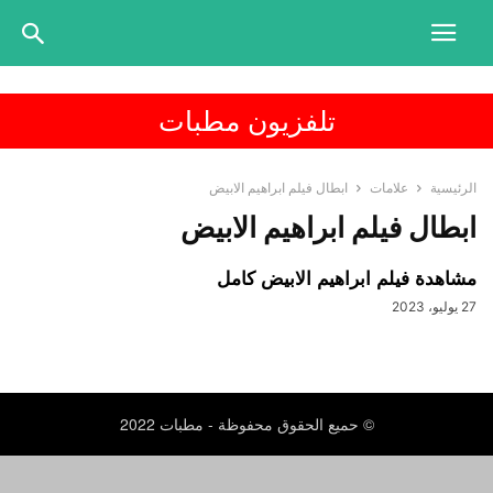
تلفزيون مطبات
الرئيسية
علامات
ابطال فيلم ابراهيم الابيض
ابطال فيلم ابراهيم الابيض
مشاهدة فيلم ابراهيم الابيض كامل
27 يوليو، 2023
© حميع الحقوق محفوظة - مطبات 2022