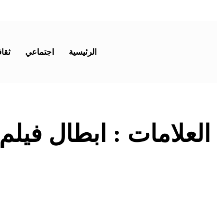
الرئيسية
اجتماعي
ثقاف
 العلامات :
ابطال فيلم