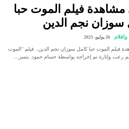
مشاهدة فيلم الموت حبا
سوزان نجم الدين
افلام
26 يوليو، 2023
ة فيلم الموت حبا كامل سوزان نجم الدين.. فيلم "الموت
لم رعب وإثارة تم إخراجه بواسطة حسام حمود. يتميز...