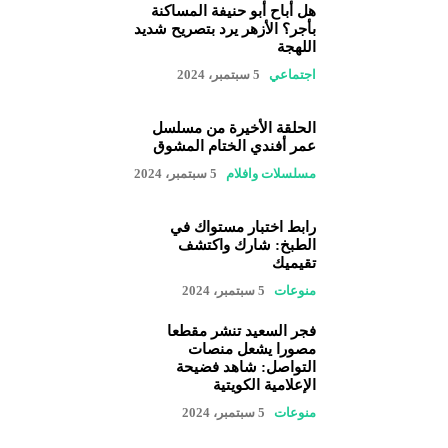
هل أباح أبو حنيفة المساكنة
بأجر؟ الأزهر يرد بتصريح شديد
اللهجة
اجتماعي
5 سبتمبر، 2024
الحلقة الأخيرة من مسلسل
عمر أفندي الختام المشوق
مسلسلات وافلام
5 سبتمبر، 2024
رابط اختبار مستواك في
الطبخ: شارك واكتشف
تقيميك
منوعات
5 سبتمبر، 2024
فجر السعيد تنشر مقطعا
مصورا يشعل منصات
التواصل: شاهد فضيحة
الإعلامية الكويتية
منوعات
5 سبتمبر، 2024