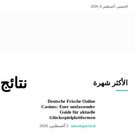
الخميس, أغسطس 6, 2026
نتائج
الأكثر شهرة
Deutsche Frische Online
Casinos: Euer umfassender
Guide für aktuelle
Glücksspielplattformen
uncategorized
5 أغسطس، 2026