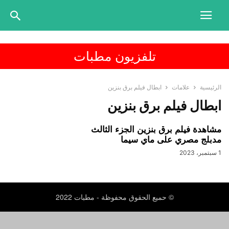
تلفزيون مطبات
الرئيسية
علامات
ابطال فيلم برق بنزين
ابطال فيلم برق بنزين
مشاهدة فيلم برق بنزين الجزء الثالث
مدبلج مصري على ماي سيما
1 سبتمبر، 2023
© حميع الحقوق محفوظة - مطبات 2022