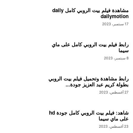
مشاهدة فيلم بيت الروبي كامل daily
dailymotion
17 سبتمبر، 2023
رابط فيلم بيت الروبي كامل على ماي
سيما
8 سبتمبر، 2023
رابط مشاهدة وتحميل فيلم بيت الروبي
بطولة كريم عبد العزيز جودة...
27 أغسطس، 2023
شاهد: فيلم بيت الروبي كامل جودة hd
على ماي سيما
23 أغسطس، 2023