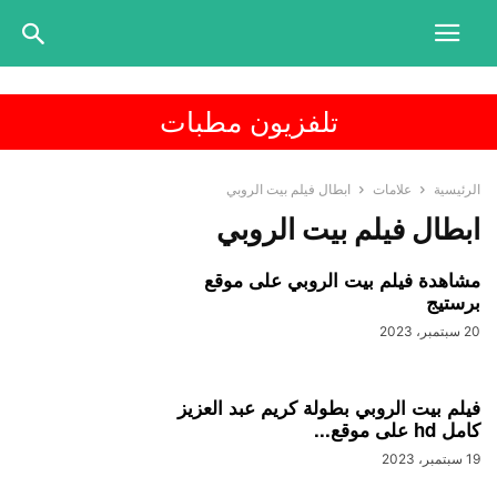
تلفزيون مطبات
الرئيسية
علامات
ابطال فيلم بيت الروبي
ابطال فيلم بيت الروبي
مشاهدة فيلم بيت الروبي على موقع
برستيج
20 سبتمبر، 2023
فيلم بيت الروبي بطولة كريم عبد العزيز
كامل hd على موقع...
19 سبتمبر، 2023