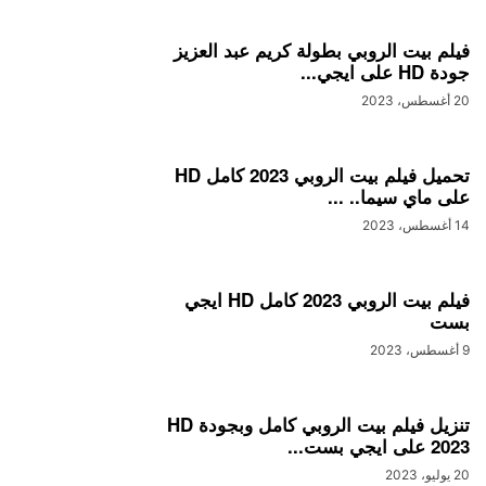
فيلم بيت الروبي بطولة كريم عبد العزيز
جودة HD على ايجي...
20 أغسطس، 2023
تحميل فيلم بيت الروبي 2023 كامل HD
على ماي سيما.. ...
14 أغسطس، 2023
فيلم بيت الروبي 2023 كامل HD ايجي
بست
9 أغسطس، 2023
تنزيل فيلم بيت الروبي كامل وبجودة HD
2023 على ايجي بست...
20 يوليو، 2023