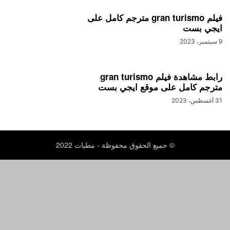
فيلم gran turismo مترجم كامل على
ايجي بست
9 سبتمبر، 2023
رابط مشاهدة فيلم gran turismo
مترجم كامل على موقع ايجي بست
31 أغسطس، 2023
© حميع الحقوق محفوظة - مطبات 2022