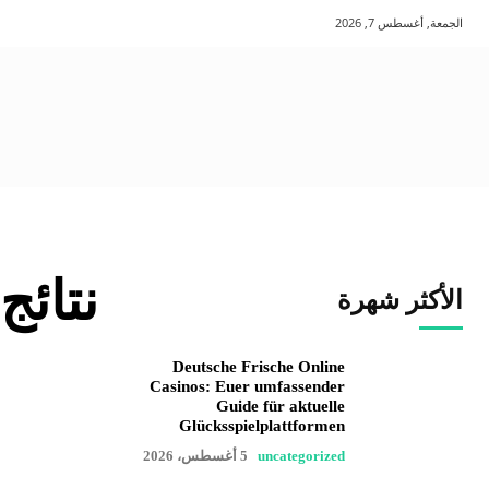
الجمعة, أغسطس 7, 2026
نتائج
الأكثر شهرة
Deutsche Frische Online
Casinos: Euer umfassender
Guide für aktuelle
Glücksspielplattformen
uncategorized
5 أغسطس، 2026