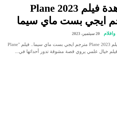
مشاهدة فيلم Plane 2023
م ايجي بست ماي سيما
افلام
20 سبتمبر، 2023
مشاهدة فيلم Plane 2023 مترجم ايجي بست ماي سيما.. فيلم "Plane