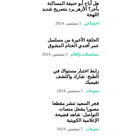
هل أباح أبو حنيفة المساكنة
بأجر؟ الأزهر يرد بتصريح شديد
اللهجة
اجتماعي
5 سبتمبر، 2024
الحلقة الأخيرة من مسلسل
عمر أفندي الختام المشوق
مسلسلات وافلام
5 سبتمبر، 2024
رابط اختبار مستواك في
الطبخ: شارك واكتشف
تقيميك
منوعات
5 سبتمبر، 2024
فجر السعيد تنشر مقطعا
مصورا يشعل منصات
التواصل: شاهد فضيحة
الإعلامية الكويتية
منوعات
5 سبتمبر، 2024