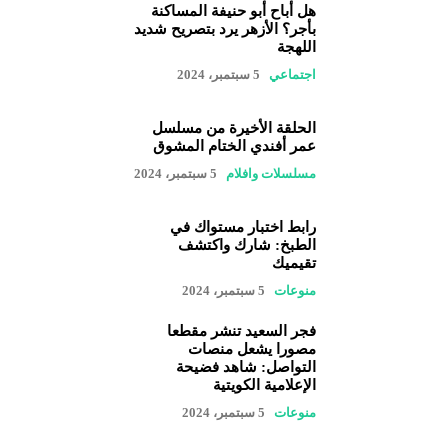
هل أباح أبو حنيفة المساكنة
بأجر؟ الأزهر يرد بتصريح شديد
اللهجة
اجتماعي
5 سبتمبر، 2024
الحلقة الأخيرة من مسلسل
عمر أفندي الختام المشوق
مسلسلات وافلام
5 سبتمبر، 2024
رابط اختبار مستواك في
الطبخ: شارك واكتشف
تقيميك
منوعات
5 سبتمبر، 2024
فجر السعيد تنشر مقطعا
مصورا يشعل منصات
التواصل: شاهد فضيحة
الإعلامية الكويتية
منوعات
5 سبتمبر، 2024