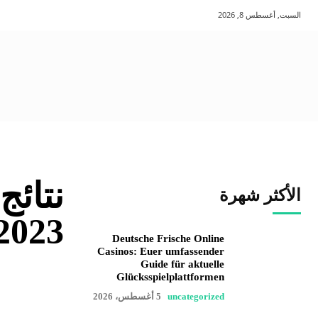
السبت, أغسطس 8, 2026
نتائج
الأكثر شهرة
2023
Deutsche Frische Online
Casinos: Euer umfassender
Guide für aktuelle
Glücksspielplattformen
uncategorized
5 أغسطس، 2026