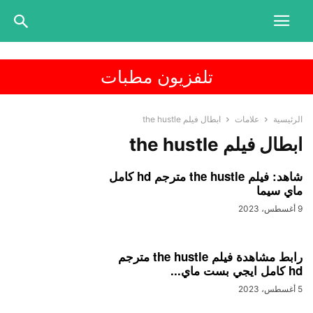
تلفزيون مطبات
الرئيسية
علامات
ابطال فيلم the hustle
ابطال فيلم the hustle
شاهد: فيلم the hustle مترجم hd كامل
ماي سيما
9 أغسطس، 2023
رابط مشاهدة فيلم the hustle مترجم
hd كامل ايجي بست ماي...
5 أغسطس، 2023