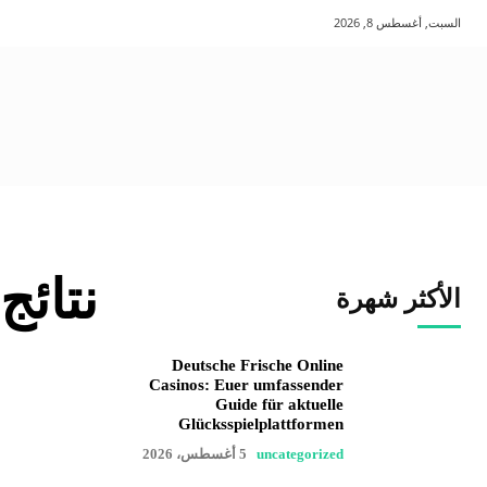
السبت, أغسطس 8, 2026
نتائج
الأكثر شهرة
Deutsche Frische Online
Casinos: Euer umfassender
Guide für aktuelle
Glücksspielplattformen
uncategorized
5 أغسطس، 2026