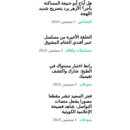
هل أباح أبو حنيفة المساكنة
بأجر؟ الأزهر يرد بتصريح شديد
اللهجة
اجتماعي
5 سبتمبر، 2024
الحلقة الأخيرة من مسلسل
عمر أفندي الختام المشوق
مسلسلات وافلام
5 سبتمبر، 2024
رابط اختبار مستواك في
الطبخ: شارك واكتشف
تقيميك
منوعات
5 سبتمبر، 2024
فجر السعيد تنشر مقطعا
مصورا يشعل منصات
التواصل: شاهد فضيحة
الإعلامية الكويتية
منوعات
5 سبتمبر، 2024