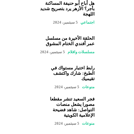
هل أباح أبو حنيفة المساكنة
بأجر؟ الأزهر يرد بتصريح شديد
اللهجة
اجتماعي
5 سبتمبر، 2024
الحلقة الأخيرة من مسلسل
عمر أفندي الختام المشوق
مسلسلات وافلام
5 سبتمبر، 2024
رابط اختبار مستواك في
الطبخ: شارك واكتشف
تقيميك
منوعات
5 سبتمبر، 2024
فجر السعيد تنشر مقطعا
مصورا يشعل منصات
التواصل: شاهد فضيحة
الإعلامية الكويتية
منوعات
5 سبتمبر، 2024