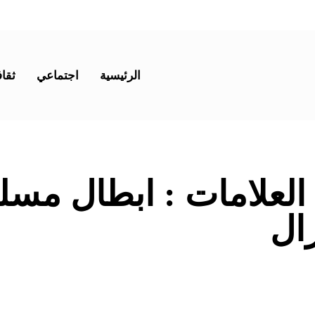
الرئيسية
اجتماعي
ثقاف
 العلامات :
ابطال مسلس
ال