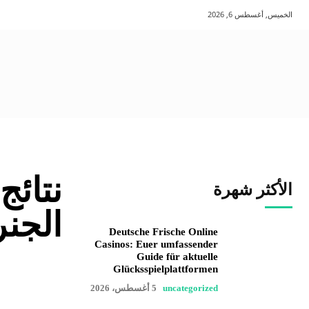
الخميس, أغسطس 6, 2026
نتائج
الأكثر شهرة
الجنر
Deutsche Frische Online
Casinos: Euer umfassender
Guide für aktuelle
Glücksspielplattformen
uncategorized
5 أغسطس، 2026