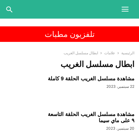
تلفزيون مطبات
الرئيسية
علامات
ابطال مسلسل الغريب
ابطال مسلسل الغريب
مشاهدة مسلسل الغريب الحلقة 9 كاملة
22 سبتمبر، 2023
مشاهدة مسلسل الغريب الحلقة التاسعة
٩ على ماي سيما
20 سبتمبر، 2023