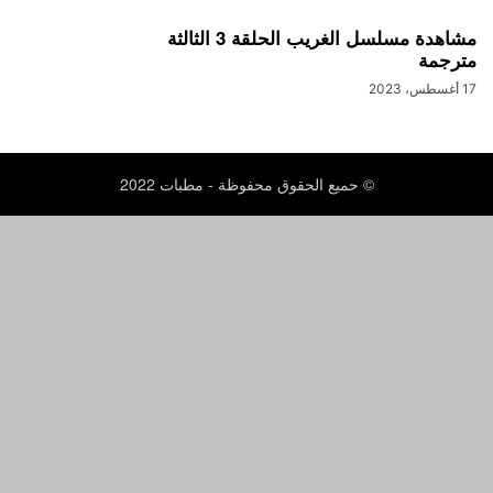
مشاهدة مسلسل الغريب الحلقة 3 الثالثة
مترجمة
17 أغسطس، 2023
© حميع الحقوق محفوظة - مطبات 2022