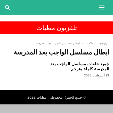
تلفزيون مطبات
الرئيسية
علامات
ابطال مسلسل الواجب بعد المدرسة
ابطال مسلسل الواجب بعد المدرسة
جميع حلقات مسلسل الواجب بعد
المدرسة كاملة مترجم
23 أغسطس، 2023
© حميع الحقوق محفوظة - مطبات 2022