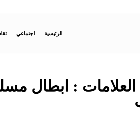
الرئيسية
اجتماعي
ثقاف
 العلامات :
ابطال مسل