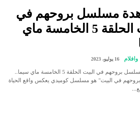
دة مسلسل بروحهم في
البيت الحلقة 5 الخامسة ماي
افلام
16 يوليو، 2023
مشاهدة مسلسل بروحهم في البيت الحلقة 5 الخامسة ماي سيما..
وحهم في البيت" هو مسلسل كوميدي يعكس واقع الحياة
...