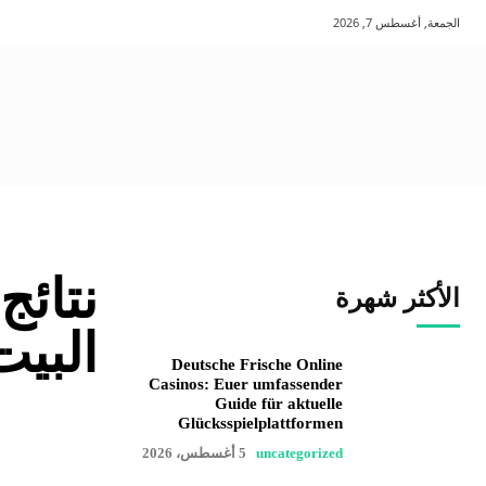
الجمعة, أغسطس 7, 2026
نتائج
الأكثر شهرة
البيت
Deutsche Frische Online
Casinos: Euer umfassender
Guide für aktuelle
Glücksspielplattformen
uncategorized
5 أغسطس، 2026