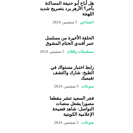
هل أباح أبو حنيفة المساكنة
بأجر؟ الأزهر يرد بتصريح شديد
اللهجة
اجتماعي
5 سبتمبر، 2024
الحلقة الأخيرة من مسلسل
عمر أفندي الختام المشوق
مسلسلات وافلام
5 سبتمبر، 2024
رابط اختبار مستواك في
الطبخ: شارك واكتشف
تقيميك
منوعات
5 سبتمبر، 2024
فجر السعيد تنشر مقطعا
مصورا يشعل منصات
التواصل: شاهد فضيحة
الإعلامية الكويتية
منوعات
5 سبتمبر، 2024