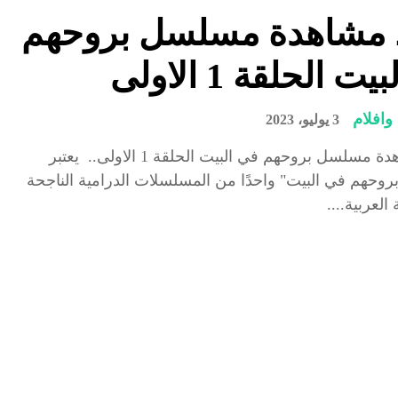
 مشاهدة مسلسل بروحهم
ت الحلقة 1 الاولى
افلام
3 يوليو، 2023
رابط مشاهدة مسلسل بروحهم في البيت الحلقة 1 الاولى.. يعتبر
حهم في البيت" واحدًا من المسلسلات الدرامية الناجحة
لعربية....