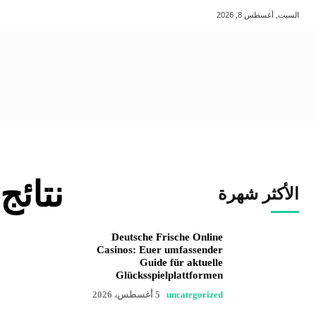
السبت, أغسطس 8, 2026
نتائج
الأكثر شهرة
Deutsche Frische Online
Casinos: Euer umfassender
Guide für aktuelle
Glücksspielplattformen
uncategorized
5 أغسطس، 2026