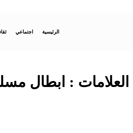
الرئيسية
اجتماعي
ثقاف
 العلامات :
ابطال مسلس