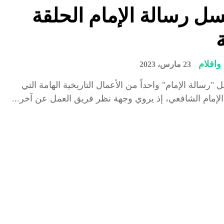
 رسالة الإمام الحلقة
ة
افلام
23 مارس، 2023
رسالة الإمام" واحداً من الأعمال التاريخية الهامة التي
 الإمام الشافعي، إذ يروي وجهة نظر فريق العمل عن آخر...