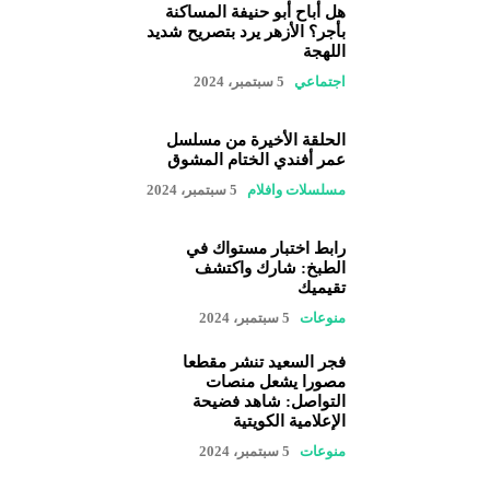
هل أباح أبو حنيفة المساكنة
بأجر؟ الأزهر يرد بتصريح شديد
اللهجة
اجتماعي
5 سبتمبر، 2024
الحلقة الأخيرة من مسلسل
عمر أفندي الختام المشوق
مسلسلات وافلام
5 سبتمبر، 2024
رابط اختبار مستواك في
الطبخ: شارك واكتشف
تقيميك
منوعات
5 سبتمبر، 2024
فجر السعيد تنشر مقطعا
مصورا يشعل منصات
التواصل: شاهد فضيحة
الإعلامية الكويتية
منوعات
5 سبتمبر، 2024