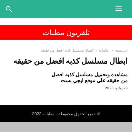
تلفزيون مطبات
الرئيسية
علامات
ابطال مسلسل كذبه افضل من حقيقه
ابطال مسلسل كذبه افضل من حقيقه
مشاهدة وتحميل مسلسل كذبه افضل
من حقيقه على موقع ايجي بست
28 يوليو، 2023
© حميع الحقوق محفوظة - مطبات 2022