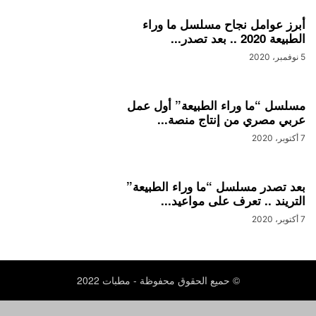
أبرز عوامل نجاح مسلسل ما وراء
الطبيعة 2020 .. بعد تصدر...
5 نوفمبر، 2020
مسلسل “ما وراء الطبيعة” أول عمل
عربي مصري من إنتاج منصة...
7 أكتوبر، 2020
بعد تصدر مسلسل “ما وراء الطبيعة”
التريند .. تعرف على مواعيد...
7 أكتوبر، 2020
© حميع الحقوق محفوظة - مطبات 2022