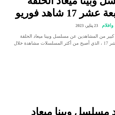
 وبينا ميعاد الحلقة
شر 17 شاهد فوريو
افلام
23 يناير، 2023
بير من المشاهدين عن مسلسل وبينا ميعاد الحلقة
السابعة عشر 17 ، الذي أصبح من أكثر المسلسلات مشاهدة خلال
مسلسل وبينا ميعاد