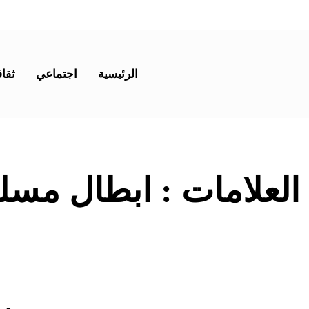
الرئيسية
اجتماعي
ثقاف
 العلامات :
ابطال مسلس