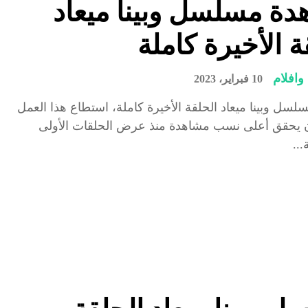
ة مسلسل وبينا ميعاد
ة الأخيرة كاملة
افلام
10 فبراير، 2023
سل وبينا ميعاد الحلقة الأخيرة كاملة، استطاع هذا العمل
ن يحقق أعلى نسب مشاهدة منذ عرض الحلقات الأولى
..