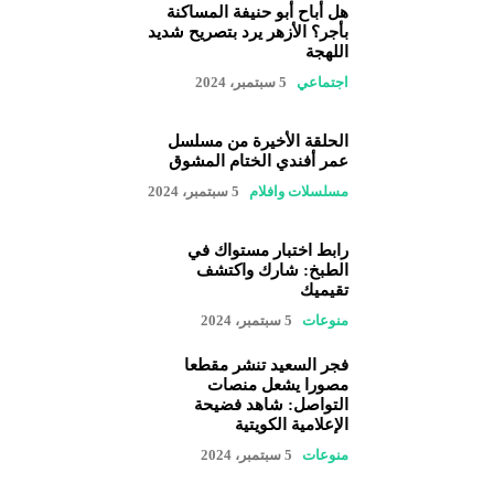
هل أباح أبو حنيفة المساكنة
بأجر؟ الأزهر يرد بتصريح شديد
اللهجة
اجتماعي
5 سبتمبر، 2024
الحلقة الأخيرة من مسلسل
عمر أفندي الختام المشوق
مسلسلات وافلام
5 سبتمبر، 2024
رابط اختبار مستواك في
الطبخ: شارك واكتشف
تقيميك
منوعات
5 سبتمبر، 2024
فجر السعيد تنشر مقطعا
مصورا يشعل منصات
التواصل: شاهد فضيحة
الإعلامية الكويتية
منوعات
5 سبتمبر، 2024