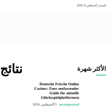
السبت, أغسطس 8, 2026
نتائج
الأكثر شهرة
Deutsche Frische Online
Casinos: Euer umfassender
Guide für aktuelle
Glücksspielplattformen
uncategorized
5 أغسطس، 2026