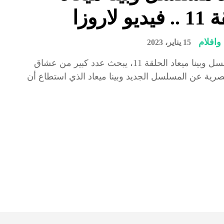
و لاروزا
افلام
15 يناير، 2023
شاهد مسلسل وبينا ميعاد الحلقة 11، يبحث عدد كبير من عشاق
مصرية عن المسلسل الجديد وبينا ميعاد الذي استطاع أن