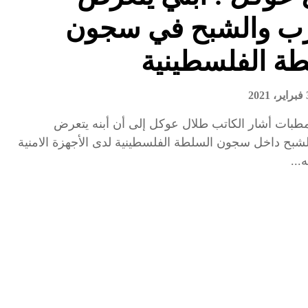
ب والشبح في سجون
ة الفلسطينية
 2021
طبات أشار الكاتب طلال عوكل إلى أن أبنه يتعرض
بح داخل سجون السلطة الفلسطينية لدى الأجهزة الامنية
...