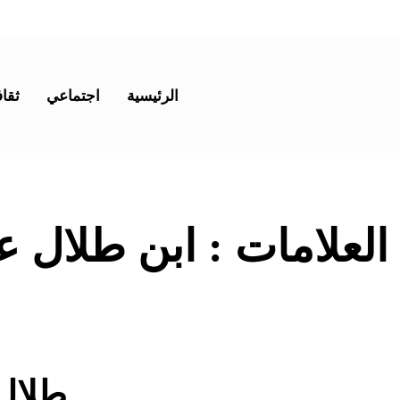
الرئيسية
اجتماعي
ثقاف
 العلامات :
ابن طلال ع
طلال 