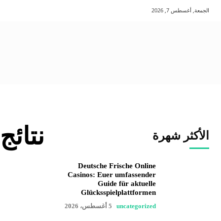
الجمعة, أغسطس 7, 2026
نتائج
الأكثر شهرة
Deutsche Frische Online
Casinos: Euer umfassender
Guide für aktuelle
Glücksspielplattformen
uncategorized
5 أغسطس، 2026