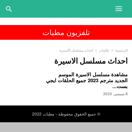
تلفزيون مطبات
الرئيسية
علامات
احداث مسلسل الاسيرة
احداث مسلسل الاسيرة
مشاهدة مسلسل الاسيرة الموسم
الجديد مترجم 2023 جميع الحلقات ايجي
بست...
6 سبتمبر، 2023
© حميع الحقوق محفوظة - مطبات 2022