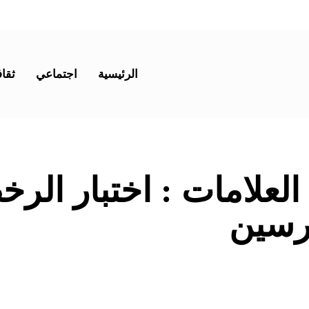
الرئيسية
اجتماعي
ثقاف
 العلامات :
اختبار الرخ
رسين