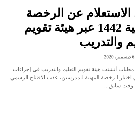
الاستعلام عن الرخصة
المهنية 1442 عبر هيئة تقويم
يم والتدريب
6 ديسمبر، 2020
مطبات أنشئت هيئة تقويم التعليم والتدريب في إجراءات
اختبار الرخصة المهنية للمدرسين، عقب الافتتاح الرسمي
 وقت سابق...