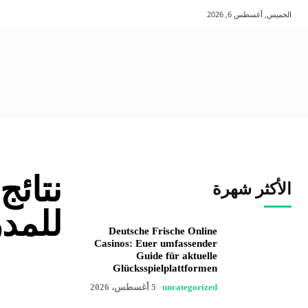
الخميس, أغسطس 6, 2026
نتائج
الأكثر شهرة
للمد
Deutsche Frische Online
Casinos: Euer umfassender
Guide für aktuelle
Glücksspielplattformen
uncategorized
5 أغسطس، 2026