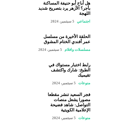
هل أباح أبو حنيفة المساكنة
بأجر؟ الأزهر يرد بتصريح شديد
اللهجة
اجتماعي
5 سبتمبر، 2024
الحلقة الأخيرة من مسلسل
عمر أفندي الختام المشوق
مسلسلات وافلام
5 سبتمبر، 2024
رابط اختبار مستواك في
الطبخ: شارك واكتشف
تقيميك
منوعات
5 سبتمبر، 2024
فجر السعيد تنشر مقطعا
مصورا يشعل منصات
التواصل: شاهد فضيحة
الإعلامية الكويتية
منوعات
5 سبتمبر، 2024