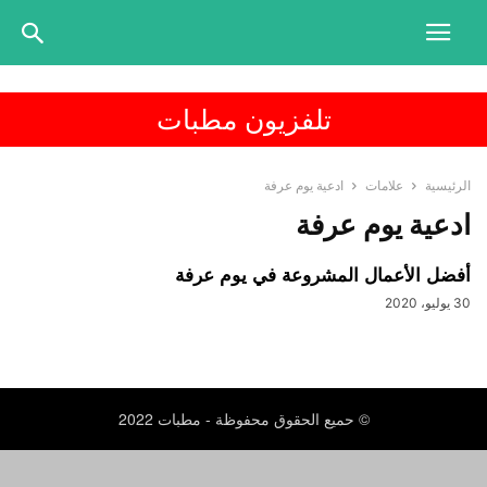
تلفزيون مطبات
الرئيسية
علامات
ادعية يوم عرفة
ادعية يوم عرفة
أفضل الأعمال المشروعة في يوم عرفة
30 يوليو، 2020
© حميع الحقوق محفوظة - مطبات 2022