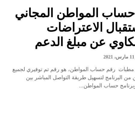
حساب المواطن المجاني
ستقبال الاعتراضات
اوي عن مبلغ الدعم
11 مارس، 2021
 مطبات رقم حساب المواطن، هو رقم تم توفيري لجميع
 من البرنامج لتسهيل طريقة التواصل المباشر بين
برنامج حساب المواطن...