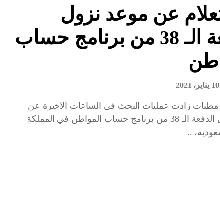
علام عن موعد نزول
الدفعة الـ 38 من برنامج حساب
اطن
10 يناير، 2021
 مطبات زادت عمليات البحث في الساعات الاخيرة عن
موعد نزول الدفعة الـ 38 من برنامج حساب المواطن في المملكة
عودية،...