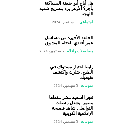
هل أباح أبو حنيفة المساكنة
بأجر؟ الأزهر يرد بتصريح شديد
اللهجة
اجتماعي
5 سبتمبر، 2024
الحلقة الأخيرة من مسلسل
عمر أفندي الختام المشوق
مسلسلات وافلام
5 سبتمبر، 2024
رابط اختبار مستواك في
الطبخ: شارك واكتشف
تقيميك
منوعات
5 سبتمبر، 2024
فجر السعيد تنشر مقطعا
مصورا يشعل منصات
التواصل: شاهد فضيحة
الإعلامية الكويتية
منوعات
5 سبتمبر، 2024