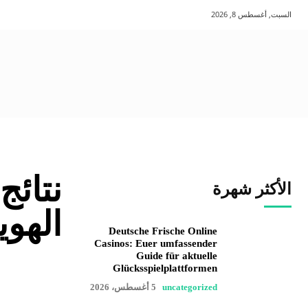
السبت, أغسطس 8, 2026
نتائج
الأكثر شهرة
الهوي
Deutsche Frische Online
Casinos: Euer umfassender
Guide für aktuelle
Glücksspielplattformen
uncategorized
5 أغسطس، 2026