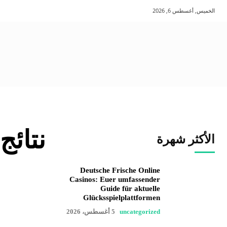
الخميس, أغسطس 6, 2026
نتائج
الأكثر شهرة
Deutsche Frische Online
Casinos: Euer umfassender
Guide für aktuelle
Glücksspielplattformen
uncategorized
5 أغسطس، 2026