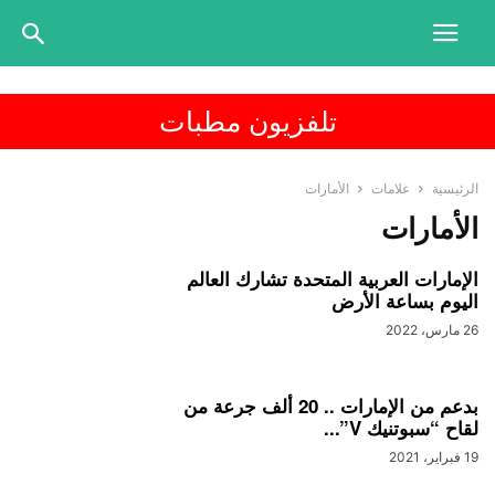
تلفزيون مطبات
الرئيسية
علامات
الأمارات
الأمارات
الإمارات العربية المتحدة تشارك العالم
اليوم بساعة الأرض
26 مارس، 2022
بدعم من الإمارات .. 20 ألف جرعة من
لقاح “سبوتنيك V”...
19 فبراير، 2021