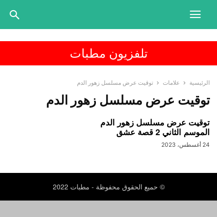
تلفزيون مطبات
الرئيسية
علامات
توقيت عرض مسلسل زهور الدم
توقيت عرض مسلسل زهور الدم
توقيت عرض مسلسل زهور الدم
الموسم الثاني 2 قصة عشق
24 أغسطس، 2023
© حميع الحقوق محفوظة - مطبات 2022