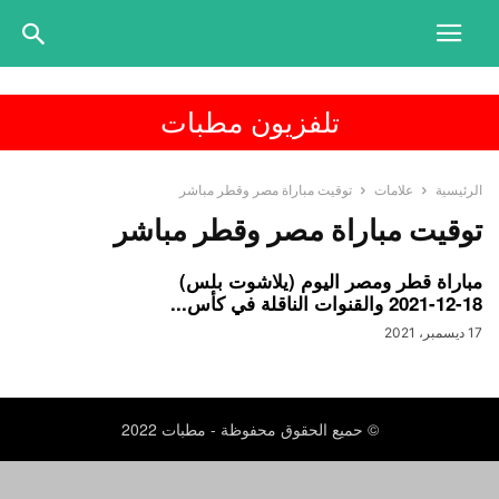
تلفزيون مطبات
الرئيسية
علامات
توقيت مباراة مصر وقطر مباشر
توقيت مباراة مصر وقطر مباشر
مباراة قطر ومصر اليوم (يلاشوت بلس)
18-12-2021 والقنوات الناقلة في كأس...
17 ديسمبر، 2021
© حميع الحقوق محفوظة - مطبات 2022