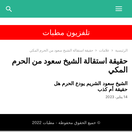
تلفزيون مطبات
الرئيسية
علامات
حقيقة استقالة الشيخ سعود من الحرم المكي
حقيقة استقالة الشيخ سعود من الحرم
المكي
الشيخ سعود الشريم يودع الحرم هل
حقيقة أم كذب
14 يناير، 2023
© حميع الحقوق محفوظة - مطبات 2022