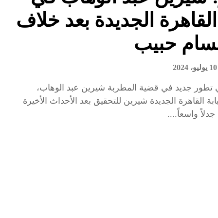
 القاهرة الجديدة بعد خلاف
سام حبيب
10 يوليو، 2024
تطور جديد في قضية المطربة شيرين عبد الوهاب،
بة القاهرة الجديدة شيرين للتحقيق بعد الأحداث الأخيرة
دلاً واسعاً....