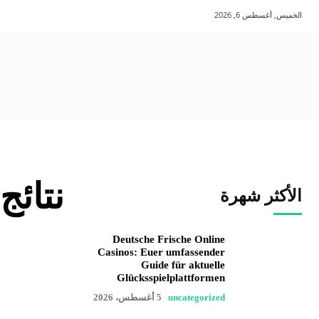
الخميس, أغسطس 6, 2026
نتائج
الأكثر شهرة
Deutsche Frische Online
Casinos: Euer umfassender
Guide für aktuelle
Glücksspielplattformen
uncategorized
5 أغسطس، 2026