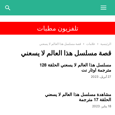
تلفزيون مطبات
الرئيسية
علامات
قصة مسلسل هذا العالم لا يسعني
قصة مسلسل هذا العالم لا يسعني
مسلسل هذا العالم لا يسعني الحلقة 128
مترجمة اوتار نت
27 أبريل، 2023
مشاهدة مسلسل هذا العالم لا يسعني
الحلقة 17 مترجمة
18 يناير، 2023