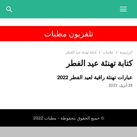
تلفزيون مطبات
الرئيسية
علامات
كتابة تهنئة عيد الفطر
كتابة تهنئة عيد الفطر
عبارات تهنئة راقية لعيد الفطر 2022
28 أبريل، 2022
© حميع الحقوق محفوظة - مطبات 2022