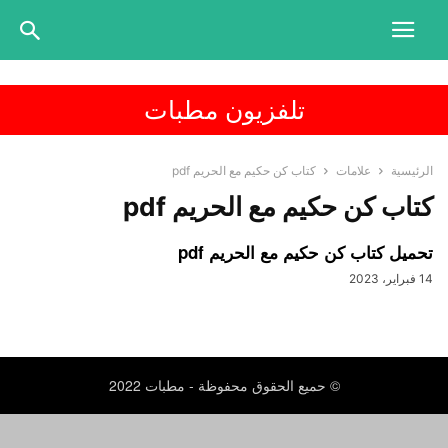
تلفزيون مطبات
الرئيسية
علامات
كتاب كن حكيم مع الحريم pdf
كتاب كن حكيم مع الحريم pdf
تحميل كتاب كن حكيم مع الحريم pdf
14 فبراير، 2023
© حميع الحقوق محفوظة - مطبات 2022