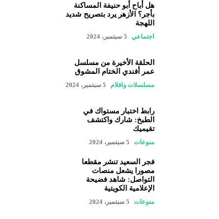
هل أباح أبو حنيفة المساكنة
بأجر؟ الأزهر يرد بتصريح شديد
اللهجة
اجتماعي
5 سبتمبر، 2024
الحلقة الأخيرة من مسلسل
عمر أفندي الختام المشوق
مسلسلات وافلام
5 سبتمبر، 2024
رابط اختبار مستواك في
الطبخ: شارك واكتشف
تقيميك
منوعات
5 سبتمبر، 2024
فجر السعيد تنشر مقطعا
مصورا يشعل منصات
التواصل: شاهد فضيحة
الإعلامية الكويتية
منوعات
5 سبتمبر، 2024