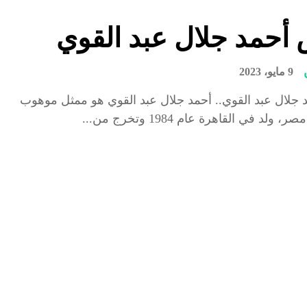
أحمد جلال عبد القوي
9 مايو، 2023
جلال عبد القوي.. أحمد جلال عبد القوي هو ممثل موهوب
ولد في القاهرة عام 1984 وتخرج من...