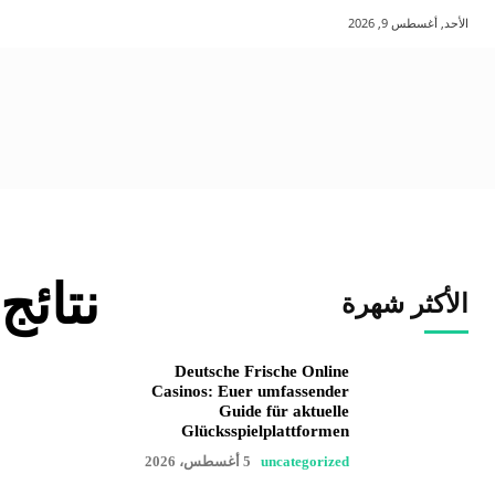
الأحد, أغسطس 9, 2026
نتائج
الأكثر شهرة
Deutsche Frische Online
Casinos: Euer umfassender
Guide für aktuelle
Glücksspielplattformen
uncategorized
5 أغسطس، 2026