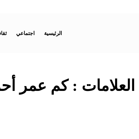
الرئيسية
اجتماعي
ثقاف
 العلامات :
كم عمر أحم