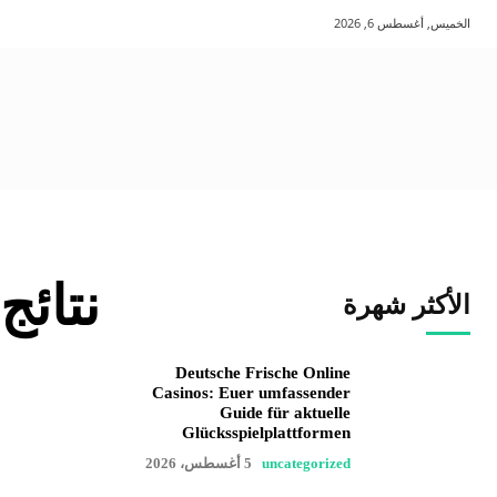
الخميس, أغسطس 6, 2026
نتائج
الأكثر شهرة
Deutsche Frische Online
Casinos: Euer umfassender
Guide für aktuelle
Glücksspielplattformen
uncategorized
5 أغسطس، 2026