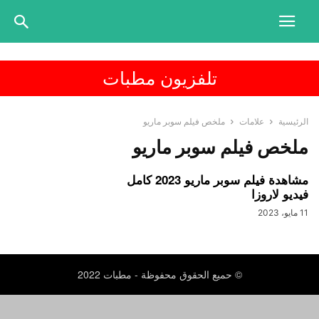
تلفزيون مطبات
الرئيسية
علامات
ملخص فيلم سوبر ماريو
ملخص فيلم سوبر ماريو
مشاهدة فيلم سوبر ماريو 2023 كامل
فيديو لاروزا
11 مايو، 2023
© حميع الحقوق محفوظة - مطبات 2022