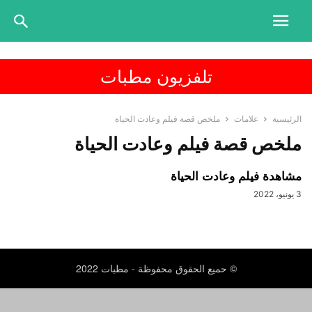
تلفزيون مطبات
الرئيسية
علامات
ملخص قصة فيلم وعادت الحياة
ملخص قصة فيلم وعادت الحياة
مشاهدة فيلم وعادت الحياة
3 يونيو، 2022
© حميع الحقوق محفوظة - مطبات 2022