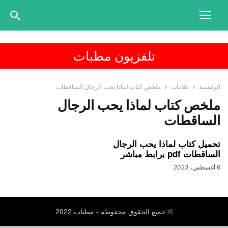
تلفزيون مطبات
الرئيسية
علامات
ملخص كتاب لماذا يحب الرجال الساقطات
ملخص كتاب لماذا يحب الرجال
الساقطات
تحميل كتاب لماذا يحب الرجال
الساقطات pdf برابط مباشر
6 أغسطس، 2023
© حميع الحقوق محفوظة - مطبات 2022