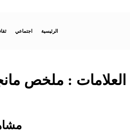
الرئيسية
اجتماعي
ثقاف
 العلامات :
ملخص مانج
مشاه