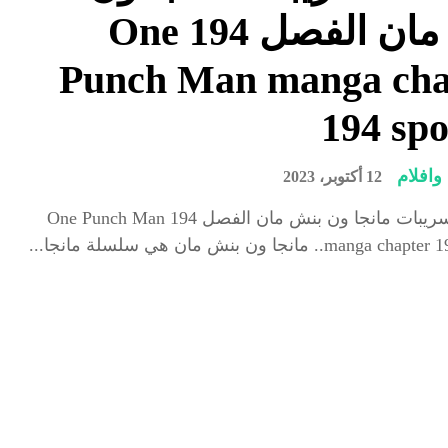
بنش مان الفصل 194 One
Punch Man manga cha
194 spo
افلام
12 أكتوبر، 2023
مشاهدة تسريبات مانجا ون بنش مان الفصل 194 One Punch Man
ma.. مانجا ون بنش مان هي سلسلة مانجا...