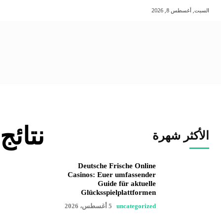
السبت, أغسطس 8, 2026
نتائج
الأكثر شهرة
Deutsche Frische Online
Casinos: Euer umfassender
Guide für aktuelle
Glücksspielplattformen
uncategorized
5 أغسطس، 2026