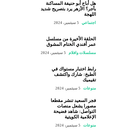
هل أباح أبو حنيفة المساكنة
بأجر؟ الأزهر يرد بتصريح شديد
اللهجة
اجتماعي
5 سبتمبر، 2024
الحلقة الأخيرة من مسلسل
عمر أفندي الختام المشوق
مسلسلات وافلام
5 سبتمبر، 2024
رابط اختبار مستواك في
الطبخ: شارك واكتشف
تقيميك
منوعات
5 سبتمبر، 2024
فجر السعيد تنشر مقطعا
مصورا يشعل منصات
التواصل: شاهد فضيحة
الإعلامية الكويتية
منوعات
5 سبتمبر، 2024