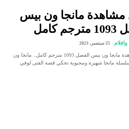
 مشاهدة مانجا ون بيس
جم كامل
افلام
25 سبتمبر، 2023
رابط مشاهدة مانجا ون بيس الفصل 1093 مترجم كامل.. مانجا ون
سلة مانجا شهيرة ومحبوبة تحكي قصة الفتى لوفي