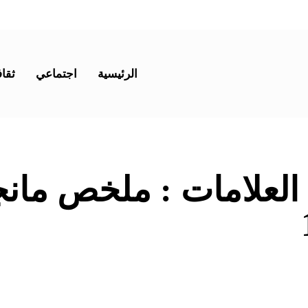
الرئيسية
اجتماعي
ثقاف
 العلامات :
ملخص مانج