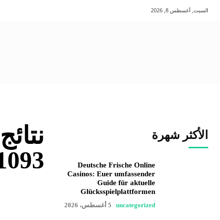
السبت, أغسطس 8, 2026
نتائج
الأكثر شهرة
1093
Deutsche Frische Online
Casinos: Euer umfassender
Guide für aktuelle
Glücksspielplattformen
uncategorized
5 أغسطس، 2026