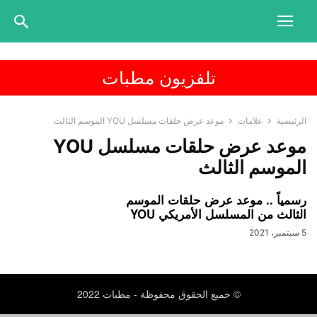
تلفزيون مطبات
الرئيسية
علامات
موعد عرض حلقات مسلسل YOU الموسم الثالث
موعد عرض حلقات مسلسل YOU
الموسم الثالث
رسمياً .. موعد عرض حلقات الموسم
الثالث من المسلسل الأمريكي YOU
5 سبتمبر، 2021
© حميع الحقوق محفوظة - مطبات 2022